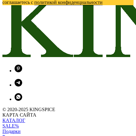
соглашаетесь c
политикой конфиденциальности
© 2020-2025 KINGSPICE
КАРТА САЙТА
КАТАЛОГ
SALE%
Подарки