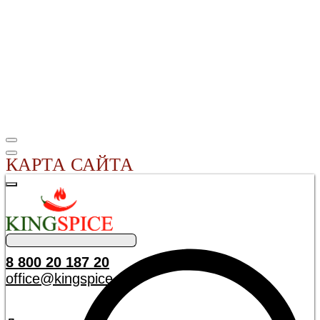
КАРТА САЙТА
8 800 20 187 20
office@kingspice.ru