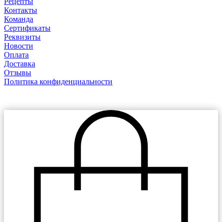
Рецепты
Контакты
Команда
Сертификаты
Реквизиты
Новости
Оплата
Доставка
Отзывы
Политика конфиденциальности