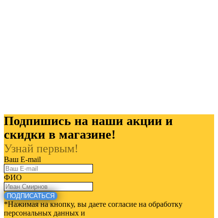
Подпишись на наши акции и
скидки в магазине!
Узнай первым!
Ваш E-mail
ФИО
ПОДПИСАТЬСЯ
*Нажимая на кнопку, вы даете согласие на обработку
персональных данных и