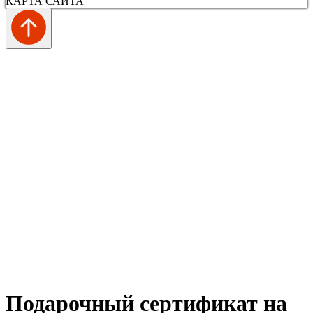
КАРТА САЙТА
Подарочный сертификат на