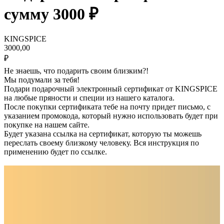
сумму 3000 ₽
KINGSPICE
3000,00
₽
Не знаешь, что подарить своим близким?!
Мы подумали за тебя!
Подари подарочный электронный сертификат от KINGSPICE
на любые пряности и специи из нашего каталога.
После покупки сертификата тебе на почту придет письмо, с
указанием промокода, который нужно использовать будет при
покупке на нашем сайте.
Будет указана ссылка на сертификат, которую ты можешь
переслать своему близкому человеку. Вся инструкция по
применению будет по ссылке.