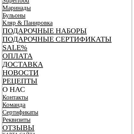
Superfood
Маринады
Бульоны
Кляр & Панировка
ПОДАРОЧНЫЕ НАБОРЫ
ПОДАРОЧНЫЕ СЕРТИФИКАТЫ
SALE%
ОПЛАТА
ДОСТАВКА
НОВОСТИ
РЕЦЕПТЫ
О НАС
Контакты
Команда
Сертификаты
Реквизиты
ОТЗЫВЫ