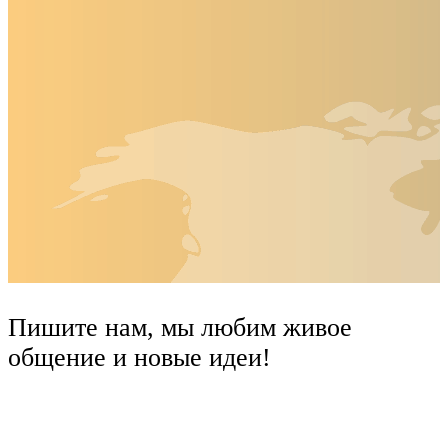
Пишите нам, мы любим живое
общение и новые идеи!