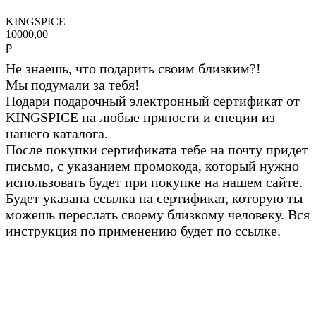
KINGSPICE
10000,00
₽
Не знаешь, что подарить своим близким?!
Мы подумали за тебя!
Подари подарочный электронный сертификат от
KINGSPICE на любые пряности и специи из
нашего каталога.
После покупки сертификата тебе на почту придет
письмо, с указанием промокода, который нужно
использовать будет при покупке на нашем сайте.
Будет указана ссылка на сертификат, которую ты
можешь переслать своему близкому человеку. Вся
инструкция по применению будет по ссылке.