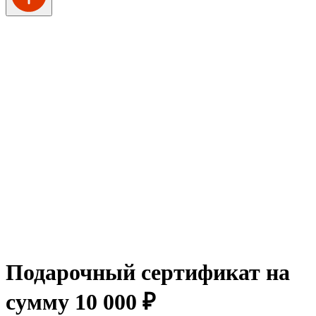
Подарочный сертификат на
сумму 10 000 ₽