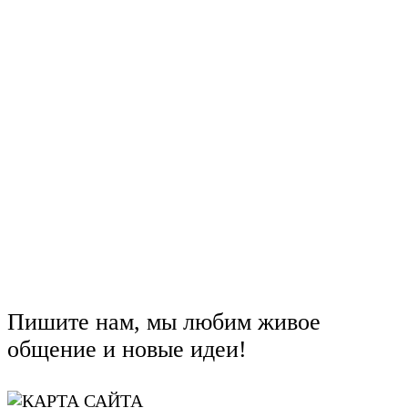
Пишите нам, мы любим живое
общение и новые идеи!