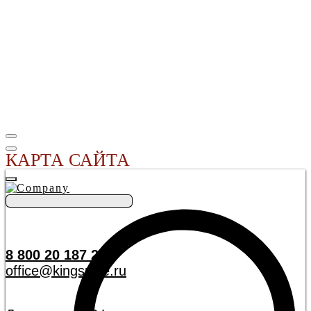
КАРТА САЙТА
8 800 20 187 20
office@kingspice.ru