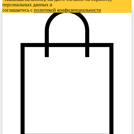
персональных данных и
соглашаетесь c
политикой конфиденциальности