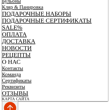
Бульоны
Кляр & Панировка
ПОДАРОЧНЫЕ НАБОРЫ
ПОДАРОЧНЫЕ СЕРТИФИКАТЫ
SALE%
ОПЛАТА
ДОСТАВКА
НОВОСТИ
РЕЦЕПТЫ
О НАС
Контакты
Команда
Сертификаты
Реквизиты
ОТЗЫВЫ
КАРТА САЙТА