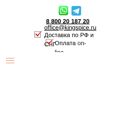
8 800 20 187 20
office@kingspice.ru
Доставка по РФ и
Оплата on-
СНГ
line