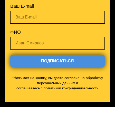
Ваш E-mail
Ваш E-mail
ФИО
Иван Смирнов
ПОДПИСАТЬСЯ
*Нажимая на кнопку, вы даете согласие на обработку
персональных данных и
соглашаетесь c
политикой конфиденциальности