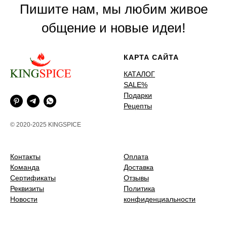
Пишите нам, мы любим живое
общение и новые идеи!
КАРТА САЙТА
КАТАЛОГ
SALE%
Подарки
Рецепты
© 2020-2025 KINGSPICE
Контакты
Оплата
Команда
Доставка
Сертификаты
Отзывы
Реквизиты
Политика
Новости
конфиденциальности