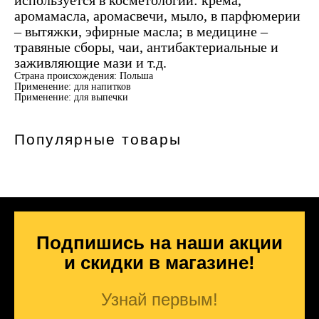
используется в косметологии: крема,
аромамасла, аромасвечи, мыло, в парфюмерии
– вытяжки, эфирные масла; в медицине –
травяные сборы, чаи, антибактериальные и
заживляющие мази и т.д.
Страна происхождения: Польша
Применение: для напитков
Применение: для выпечки
Популярные товары
Подпишись на наши акции
и скидки в магазине!
Узнай первым!