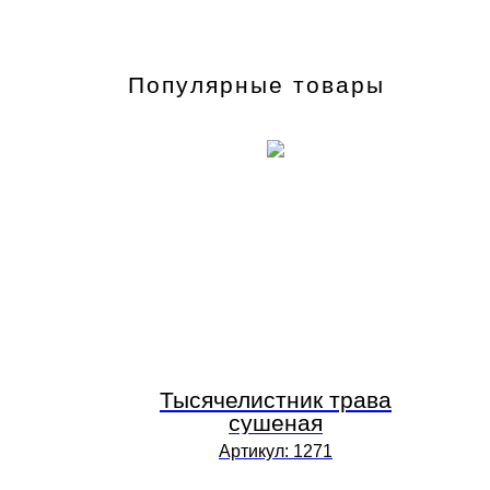
Популярные товары
Тысячелистник трава
сушеная
Артикул:
1271