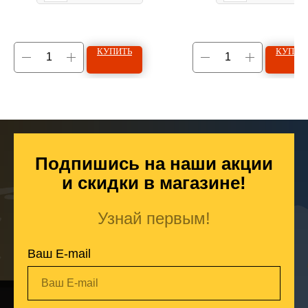
КУПИТЬ
КУПИТ
Подпишись на наши акции
и скидки в магазине!
Узнай первым!
Ваш E-mail
Ваш E-mail