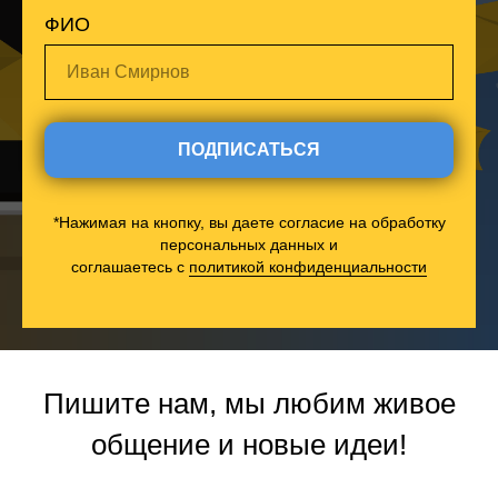
ФИО
Иван Смирнов
ПОДПИСАТЬСЯ
*Нажимая на кнопку, вы даете согласие на обработку
персональных данных и
соглашаетесь c
политикой конфиденциальности
Пишите нам, мы любим живое
общение и новые идеи!