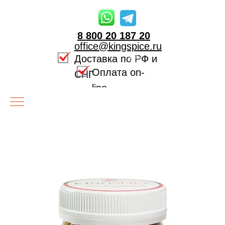
8 800 20 187 20
office@kingspice.ru
Доставка по РФ и
Оплата on-
СНГ
line