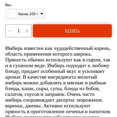
Вес
банка 100 г
КУПИТЬ
Имбирь известен как чудодейственный корень,
область применения которого широка.
Пряность обычно используют как в сыром, так
и в сушеном виде. Имбирь подходит к любому
блюду, придает особенный вкус и усиливает
аромат. В качестве ингредиента молотый
имбирь можно добавлять в мясные и рыбные
блюда, каши, сыры, супы, блюда из бобов,
салатов, соусов и заправок. Очень часто
имбирь сопровождает десерты: мороженое,
варенье, джемы. Активно используют
пряность в приготовлении печенья и напитков.