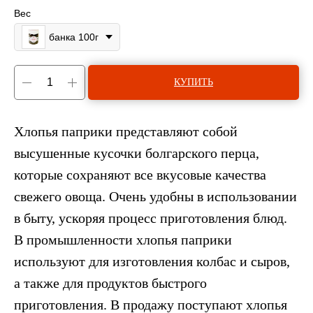
Вес
банка 100г
КУПИТЬ
Хлопья паприки представляют собой
высушенные кусочки болгарского перца,
которые сохраняют все вкусовые качества
свежего овоща. Очень удобны в использовании
в быту, ускоряя процесс приготовления блюд.
В промышленности хлопья паприки
используют для изготовления колбас и сыров,
а также для продуктов быстрого
приготовления. В продажу поступают хлопья