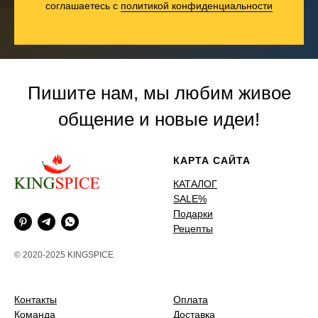
соглашаетесь c
политикой конфиденциальности
Пишите нам, мы любим живое
общение и новые идеи!
КАРТА САЙТА
КАТАЛОГ
SALE%
Подарки
Рецепты
© 2020-2025 KINGSPICE
Контакты
Оплата
Команда
Доставка