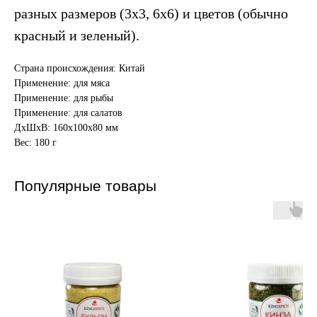
разных размеров (3х3, 6х6) и цветов (обычно
красный и зеленый).
Страна происхождения: Китай
Применение: для мяса
Применение: для рыбы
Применение: для салатов
ДxШxВ: 160x100x80 мм
Вес: 180 г
Популярные товары