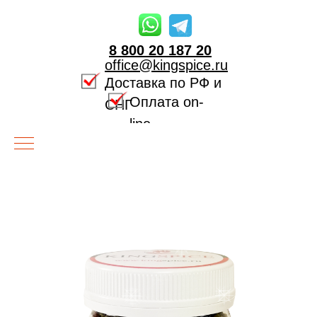
8 800 20 187 20
office@kingspice.ru
Доставка по РФ и
Оплата on-
СНГ
line