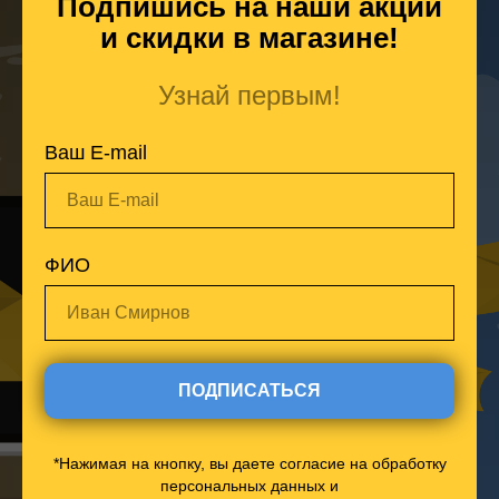
Подпишись на наши акции
и скидки в магазине!
Узнай первым!
Ваш E-mail
Ваш E-mail
ФИО
Иван Смирнов
ПОДПИСАТЬСЯ
*Нажимая на кнопку, вы даете согласие на обработку
персональных данных и