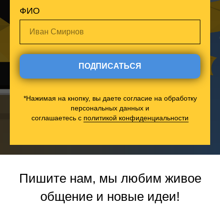
ФИО
Иван Смирнов
ПОДПИСАТЬСЯ
*Нажимая на кнопку, вы даете согласие на обработку
персональных данных и
соглашаетесь c
политикой конфиденциальности
Пишите нам, мы любим живое
общение и новые идеи!