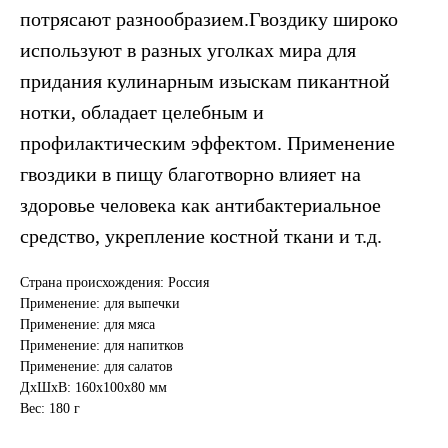
потрясают разнообразием.Гвоздику широко
используют в разных уголках мира для
придания кулинарным изыскам пикантной
нотки, обладает целебным и
профилактическим эффектом. Применение
гвоздики в пищу благотворно влияет на
здоровье человека как антибактериальное
средство, укрепление костной ткани и т.д.
Страна происхождения: Россия
Применение: для выпечки
Применение: для мяса
Применение: для напитков
Применение: для салатов
ДxШxВ: 160x100x80 мм
Вес: 180 г