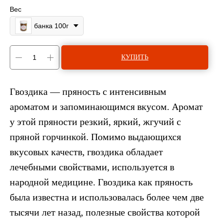
Вес
банка 100г
КУПИТЬ
Гвоздика — пряность с интенсивным
ароматом и запоминающимся вкусом. Аромат
у этой пряности резкий, яркий, жгучий с
пряной горчинкой. Помимо выдающихся
вкусовых качеств, гвоздика обладает
лечебными свойствами, используется в
народной медицине. Гвоздика как пряность
была известна и использовалась более чем две
тысячи лет назад, полезные свойства которой