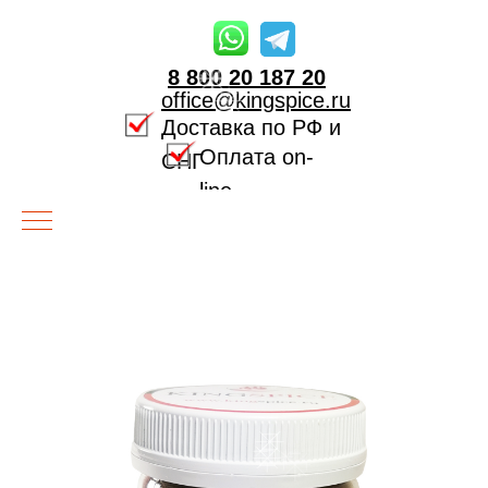
8 800 20 187 20
office@kingspice.ru
Доставка по РФ и
Оплата on-
СНГ
line