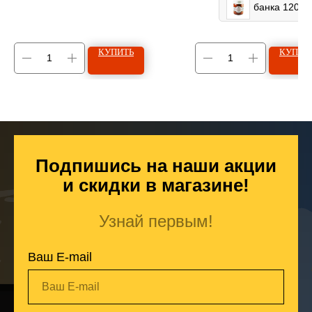
банка 120г
КУПИТЬ
КУПИТ
Подпишись на наши акции
и скидки в магазине!
Узнай первым!
Ваш E-mail
Ваш E-mail