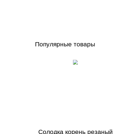
Популярные товары
Солодка корень резаный