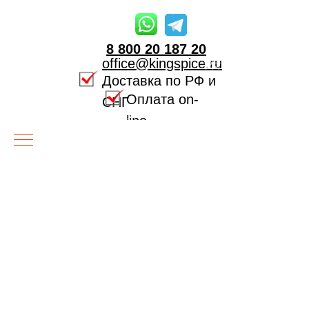
8 800 20 187 20
office@kingspice.ru
Доставка по РФ и
Оплата on-
СНГ
line