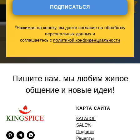
ПОДПИСАТЬСЯ
*Нажимая на кнопку, вы даете согласие на обработку
персональных данных и
соглашаетесь c
политикой конфиденциальности
Пишите нам, мы любим живое
общение и новые идеи!
КАРТА САЙТА
КАТАЛОГ
SALE%
Подарки
Рецепты