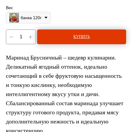
Вес
банка 120г
КУПИТЬ
Маринад Брусничный – шедевр кулинарии.
Деликатный ягодный оттенок, идеально
сочетающий в себе фруктовую насыщенность
и тонкую кислинку, необходимую
интеллигентному вкусу утки и дичи.
Сбалансированный состав маринада улучшает
структуру готового продукта, придавая мясу
дополнительную нежность и идеальную
консистенцию.