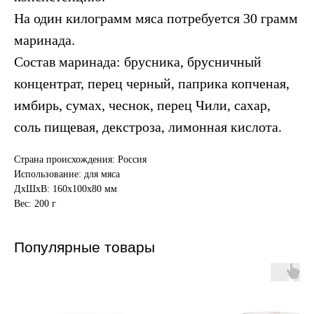
На один килограмм мяса потребуется 30 грамм
маринада.
Состав маринада: брусника, брусничный
концентрат, перец черный, паприка копченая,
имбирь, сумах, чеснок, перец Чили, сахар,
соль пищевая, декстроза, лимонная кислота.
Страна происхождения: Россия
Использование: для мяса
ДxШxВ: 160x100x80 мм
Вес: 200 г
Популярные товары