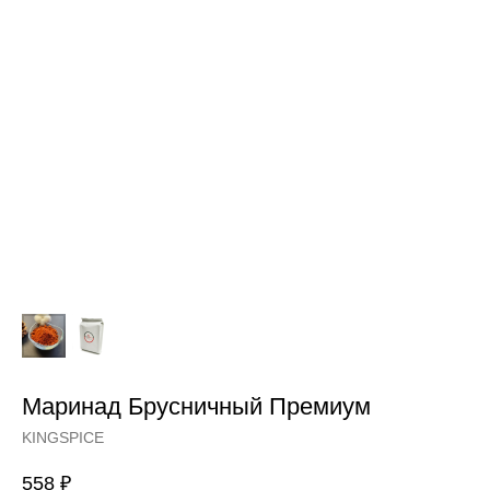
Маринад Брусничный Премиум
KINGSPICE
558
₽