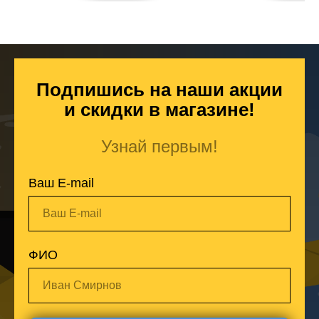
Подпишись на наши акции
и скидки в магазине!
Узнай первым!
Ваш E-mail
Ваш E-mail
ФИО
Иван Смирнов