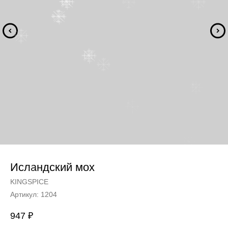
Исландский мох
KINGSPICE
Артикул:
1204
947
₽