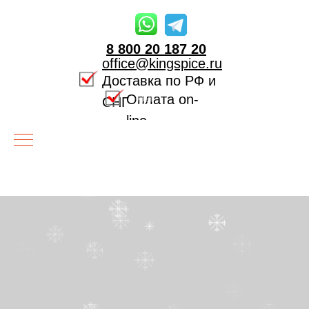
8 800 20 187 20
office@kingspice.ru
Доставка по РФ и
Оплата on-
СНГ
line