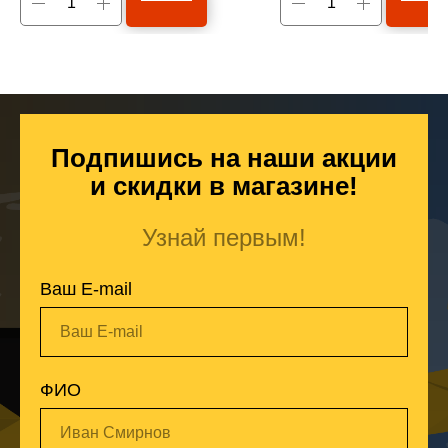
Подпишись на наши акции
и скидки в магазине!
Узнай первым!
Ваш E-mail
Ваш E-mail
ФИО
Иван Смирнов