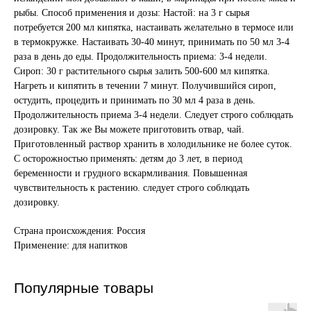
рыбы. Способ применения и дозы: Настой: на 3 г сырья
потребуется 200 мл кипятка, настаивать желательно в термосе или
в термокружке. Настаивать 30-40 минут, принимать по 50 мл 3-4
раза в день до еды. Продолжительность приема: 3-4 недели.
Сироп: 30 г растительного сырья залить 500-600 мл кипятка.
Нагреть и кипятить в течении 7 минут. Получившийся сироп,
остудить, процедить и принимать по 30 мл 4 раза в день.
Продолжительность приема 3-4 недели. Следует строго соблюдать
дозировку. Так же Вы можете приготовить отвар, чай.
Приготовленный раствор хранить в холодильнике не более суток.
С осторожностью применять: детям до 3 лет, в период
беременности и грудного вскармливания. Повышенная
чувствительность к растению. следует строго соблюдать
дозировку.
Страна происхождения: Россия
Применение: для напитков
Популярные товары