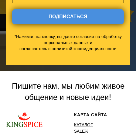
ПОДПИСАТЬСЯ
*Нажимая на кнопку, вы даете согласие на обработку
персональных данных и
соглашаетесь c
политикой конфиденциальности
Пишите нам, мы любим живое
общение и новые идеи!
КАРТА САЙТА
КАТАЛОГ
SALE%