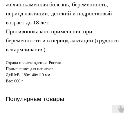
желчнокаменная болезнь; беременность,
период лактации; детский и подростковый
возраст до 18 лет.
Противопоказано применение при
беременности и в период лактации (грудного
вскармливания).
Страна происхождения: Россия
Применение: для напитков
ДxШxВ: 180x140x110 мм
Вес: 600 г
Популярные товары