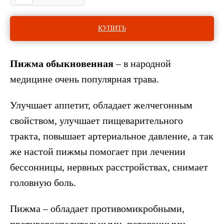
КУПИТЬ
Пижма обыкновенная
– в народной
медицине очень популярная трава.
Улучшает аппетит, обладает желчегонным
свойством, улучшает пищеварительного
тракта, повышает артериальное давление, а так
же настой пижмы помогает при лечении
бессонницы, нервных расстройствах, снимает
головную боль.
Пижма – обладает противомикробными,