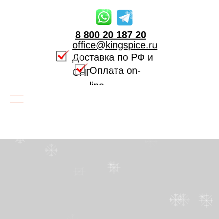
8 800 20 187 20
office@kingspice.ru
Доставка по РФ и
Оплата on-
СНГ
line