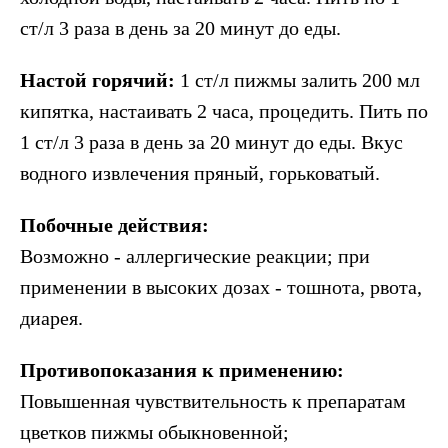
ст/л 3 раза в день за 20 минут до еды.
Настой горячий:
1 ст/л пижмы залить 200 мл
кипятка, настаивать 2 часа, процедить. Пить по
1 ст/л 3 раза в день за 20 минут до еды. Вкус
водного извлечения пряный, горьковатый.
Побочные действия:
Возможно - аллергические реакции; при
применении в высоких дозах - тошнота, рвота,
диарея.
Противопоказания к применению:
Повышенная чувствительность к препаратам
цветков пижмы обыкновенной;