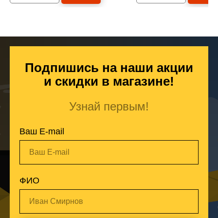
Подпишись на наши акции
и скидки в магазине!
Узнай первым!
Ваш E-mail
Ваш E-mail
ФИО
Иван Смирнов