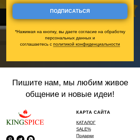
ПОДПИСАТЬСЯ
*Нажимая на кнопку, вы даете согласие на обработку
персональных данных и
соглашаетесь c
политикой конфиденциальности
Пишите нам, мы любим живое
общение и новые идеи!
КАРТА САЙТА
КАТАЛОГ
SALE%
Подарки